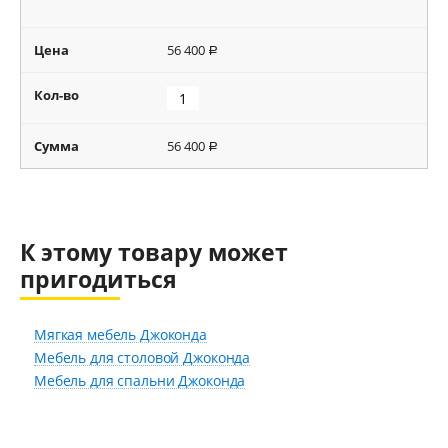
Цена
56 400
Р
Кол-во
Сумма
56 400
Р
К этому товару может
пригодиться
Мягкая мебель Джоконда
Мебель для столовой Джоконда
Мебель для спальни Джоконда