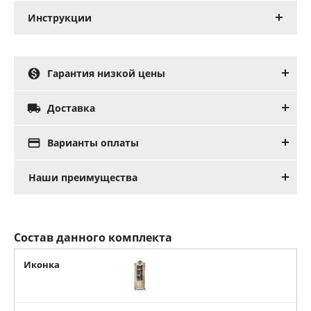
Инструкции

Гарантия низкой цены

Доставка

Варианты оплаты
Наши преимущества
Состав данного комплекта
Иконка