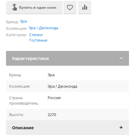
Купить в один клик
Эра
Бренд:
Эра / Джоконда
Коллекция:
Категории:
Стенки
Гостиные
Характеристики
Бренд:
Эра
Коллекция:
Эра / Джоконда
Страна
Россия
производитель:
Высота:
2270
Описание