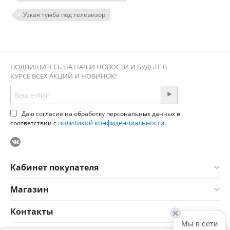
Узкая тумба под телевизор
ПОДПИШИТЕСЬ НА НАШИ НОВОСТИ И БУДЬТЕ В
КУРСЕ ВСЕХ АКЦИЙ И НОВИНОК!
Даю согласие на обработку персональных данных в
политикой конфиденциальности
соответствии с
.
Кабинет покупателя
Магазин
Контакты
Мы в сети