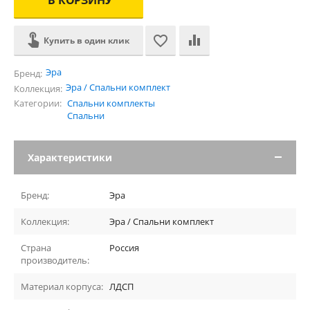
Купить в один клик
Эра
Бренд:
Эра / Спальни комплект
Коллекция:
Категории:
Спальни комплекты
Спальни
Характеристики
Бренд:
Эра
Коллекция:
Эра / Спальни комплект
Страна
Россия
производитель:
Материал корпуса:
ЛДСП