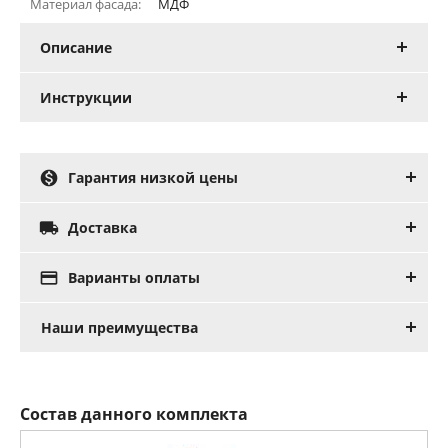
Материал фасада:
МДФ
Описание
Инструкции

Гарантия низкой цены

Доставка

Варианты оплаты
Наши преимущества
Состав данного комплекта