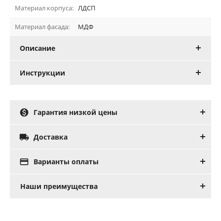
Материал корпуса:
ЛДСП
Материал фасада:
МДФ
Описание
Инструкции

Гарантия низкой цены

Доставка

Варианты оплаты
Наши преимущества