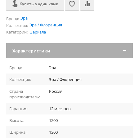
Купить в один клик
Эра
Бренд:
Эра / Флоренция
Коллекция:
Категории:
Зеркала
Характеристики
Бренд:
Эра
Коллекция:
Эра / Флоренция
Страна
Россия
производитель:
Гарантия:
12 месяцев
Высота:
1200
Ширина :
1300