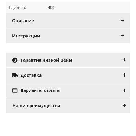
Глубина:
400
Описание
Инструкции

Гарантия низкой цены

Доставка

Варианты оплаты
Наши преимущества