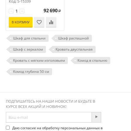
Код: S-15339
92 690
−
+
Р
В КОРЗИНУ
Шкаф для спальни
Шкаф распашной
Шкаф с зеркалом
Кровать двуспальная
Кровать с мягким изголовьем
Комод в спальню
Комод глубина 50 см
ПОДПИШИТЕСЬ НА НАШИ НОВОСТИ И БУДЬТЕ В
КУРСЕ ВСЕХ АКЦИЙ И НОВИНОК!
Даю согласие на обработку персональных данных в