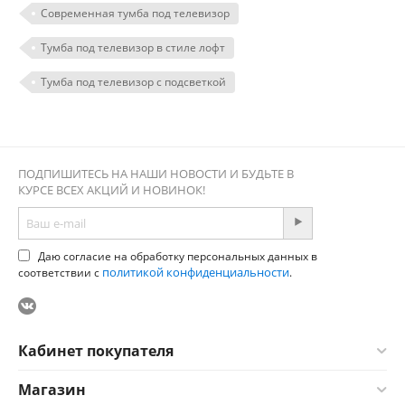
Современная тумба под телевизор
Тумба под телевизор в стиле лофт
Тумба под телевизор с подсветкой
ПОДПИШИТЕСЬ НА НАШИ НОВОСТИ И БУДЬТЕ В
КУРСЕ ВСЕХ АКЦИЙ И НОВИНОК!
Даю согласие на обработку персональных данных в
политикой конфиденциальности
соответствии с
.
Кабинет покупателя
Магазин