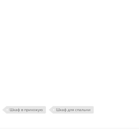
Шкаф в прихожую
Шкаф для спальни