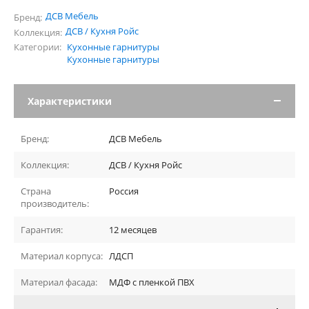
ДСВ Мебель
Бренд:
ДСВ / Кухня Ройс
Коллекция:
Категории:
Кухонные гарнитуры
Кухонные гарнитуры
Характеристики
Бренд:
ДСВ Мебель
Коллекция:
ДСВ / Кухня Ройс
Страна
Россия
производитель:
Гарантия:
12 месяцев
Материал корпуса:
ЛДСП
Материал фасада:
МДФ с пленкой ПВХ