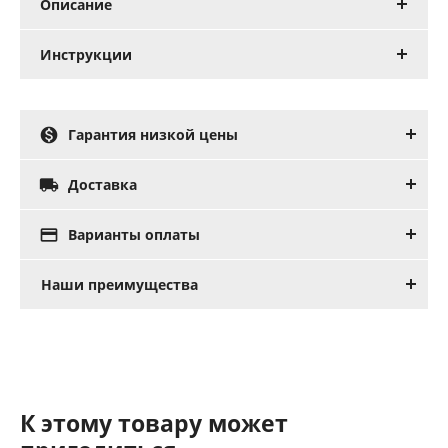
Описание
Инструкции

Гарантия низкой цены

Доставка

Варианты оплаты
Наши преимущества
К этому товару может