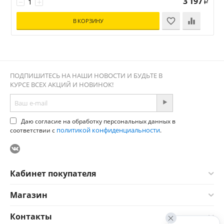
3 197
−
+
Р
В КОРЗИНУ
ПОДПИШИТЕСЬ НА НАШИ НОВОСТИ И БУДЬТЕ В
КУРСЕ ВСЕХ АКЦИЙ И НОВИНОК!
Даю согласие на обработку персональных данных в
политикой конфиденциальности
соответствии с
.
Кабинет покупателя
Магазин
Контакты