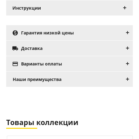
Инструкции

Гарантия низкой цены

Доставка

Варианты оплаты
Наши преимущества
Товары коллекции