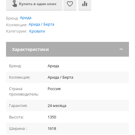
Купить в один клик
Арида
Бренд:
Арида / Берта
Коллекция:
Категории:
Кровати
Характеристики
Бренд:
Арида
Коллекция:
Арида / Берта
Страна
Россия
производитель:
Гарантия:
24 месяца
Высота:
1350
Ширина :
1618