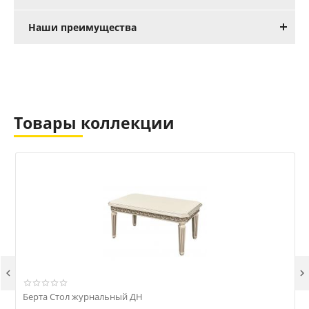
Наши преимущества
Товары коллекции


Берта Стол журнальный ДН