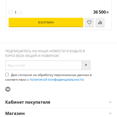
36 500
−
+
Р
В КОРЗИНУ
ПОДПИШИТЕСЬ НА НАШИ НОВОСТИ И БУДЬТЕ В
КУРСЕ ВСЕХ АКЦИЙ И НОВИНОК!
Даю согласие на обработку персональных данных в
политикой конфиденциальности
соответствии с
.
Кабинет покупателя
Магазин