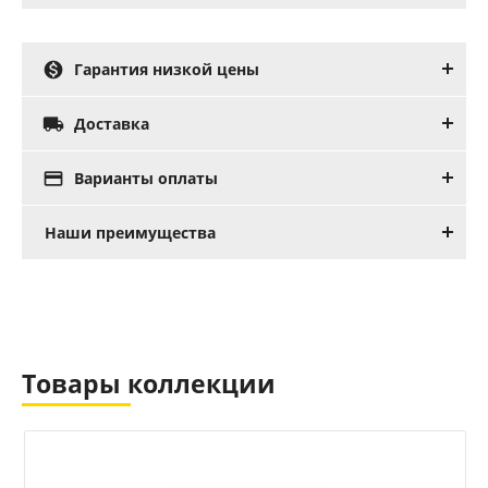

Гарантия низкой цены

Доставка

Варианты оплаты
Наши преимущества
Товары коллекции