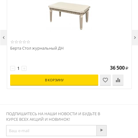


Берта Стол журнальный ДН
36 500
−
+
Р
В КОРЗИНУ
ПОДПИШИТЕСЬ НА НАШИ НОВОСТИ И БУДЬТЕ В
КУРСЕ ВСЕХ АКЦИЙ И НОВИНОК!