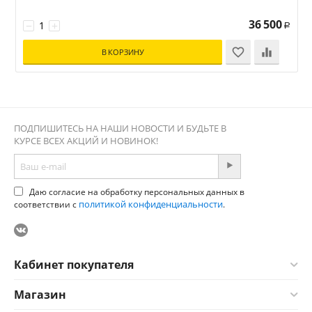
36 500
−
+
Р
В КОРЗИНУ
ПОДПИШИТЕСЬ НА НАШИ НОВОСТИ И БУДЬТЕ В
КУРСЕ ВСЕХ АКЦИЙ И НОВИНОК!
Даю согласие на обработку персональных данных в
политикой конфиденциальности
соответствии с
.
Кабинет покупателя
Магазин