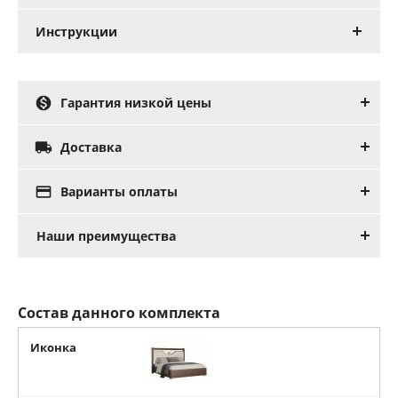
Инструкции

Гарантия низкой цены

Доставка

Варианты оплаты
Наши преимущества
Состав данного комплекта
Иконка