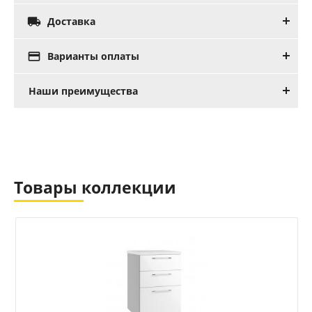

Доставка

Варианты оплаты
Наши преимущества
Товары коллекции