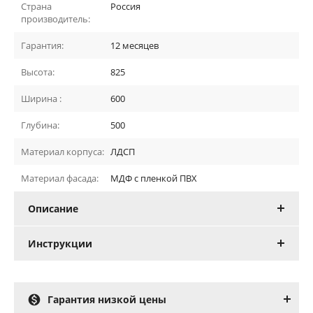
Страна
Россия
производитель:
Гарантия:
12 месяцев
Высота:
825
Ширина :
600
Глубина:
500
Материал корпуса:
ЛДСП
Материал фасада:
МДФ с пленкой ПВХ
Описание
Инструкции

Гарантия низкой цены