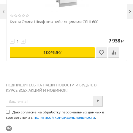


Кухня Олива Шкаф нижний с ящиками СЯШ 600
7 938
−
+
Р
В КОРЗИНУ
ПОДПИШИТЕСЬ НА НАШИ НОВОСТИ И БУДЬТЕ В
КУРСЕ ВСЕХ АКЦИЙ И НОВИНОК!
Даю согласие на обработку персональных данных в
политикой конфиденциальности
соответствии с
.