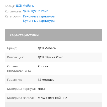
ДСВ Мебель
Бренд:
ДСВ / Кухня Ройс
Коллекция:
Категории:
Кухонные гарнитуры
Кухонные гарнитуры
Характеристики
Бренд:
ДСВ Мебель
Коллекция:
ДСВ / Кухня Ройс
Страна
Россия
производитель:
Гарантия:
12 месяцев
Материал корпуса:
ЛДСП
Материал фасада:
МДФ с пленкой ПВХ