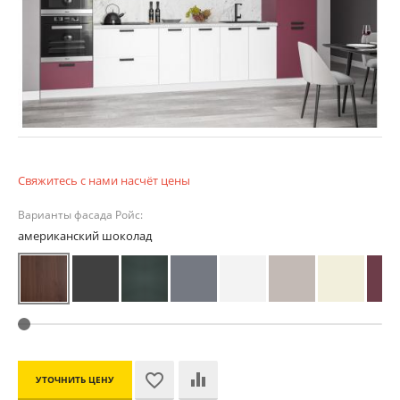
Свяжитесь с нами насчёт цены
Варианты фасада Ройс:
американский шоколад
УТОЧНИТЬ ЦЕНУ