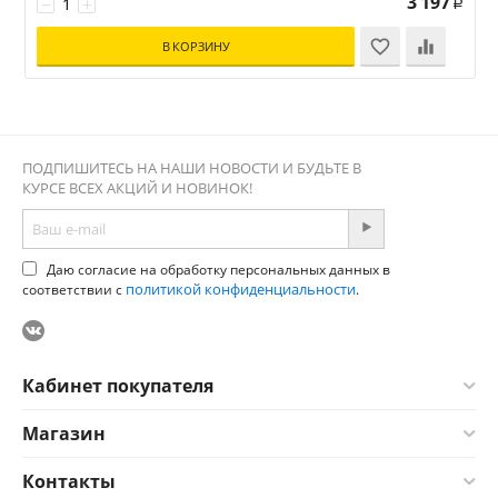
3 197
−
+
Р
В КОРЗИНУ
ПОДПИШИТЕСЬ НА НАШИ НОВОСТИ И БУДЬТЕ В
КУРСЕ ВСЕХ АКЦИЙ И НОВИНОК!
Даю согласие на обработку персональных данных в
политикой конфиденциальности
соответствии с
.
Кабинет покупателя
Магазин
Контакты