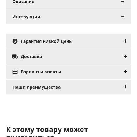
Описание
Инструкции

Гарантия низкой цены

Доставка

Варианты оплаты
Наши преимущества
К этому товару может