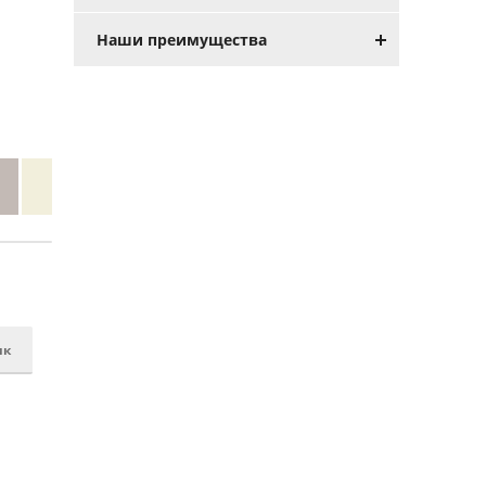
Наши преимущества
ик