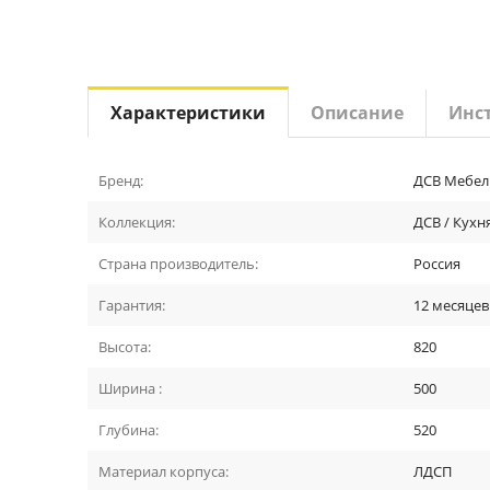
Характеристики
Описание
Инс
Бренд:
ДСВ Мебел
Коллекция:
ДСВ / Кухн
Страна производитель:
Россия
Гарантия:
12 месяцев
Высота:
820
Ширина :
500
Глубина:
520
Материал корпуса:
ЛДСП