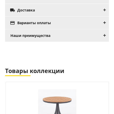

Доставка

Варианты оплаты
Наши преимущества
Товары коллекции