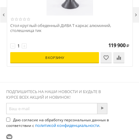


Стол круглый обеденный ДИВА Т каркас алюминий,
столешница тик
119 900
−
+
Р
В КОРЗИНУ
ПОДПИШИТЕСЬ НА НАШИ НОВОСТИ И БУДЬТЕ В
КУРСЕ ВСЕХ АКЦИЙ И НОВИНОК!
Даю согласие на обработку персональных данных в
политикой конфиденциальности
соответствии с
.