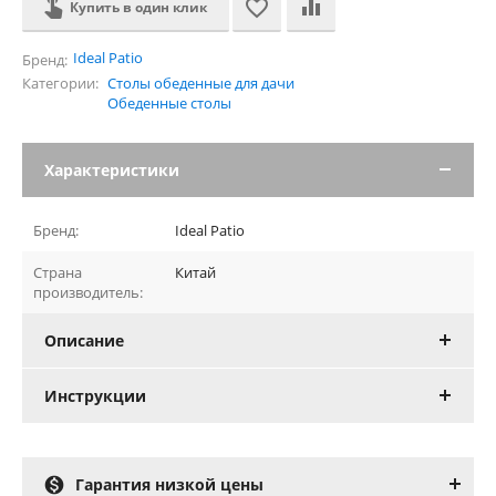
Купить в один клик
Ideal Patio
Бренд:
Категории:
Столы обеденные для дачи
Обеденные столы
Характеристики
Бренд:
Ideal Patio
Страна
Китай
производитель:
Описание
Инструкции

Гарантия низкой цены