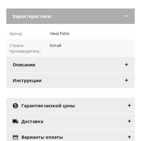
Характеристики
Бренд:
Ideal Patio
Страна
Китай
производитель:
Описание
Инструкции

Гарантия низкой цены

Доставка

Варианты оплаты