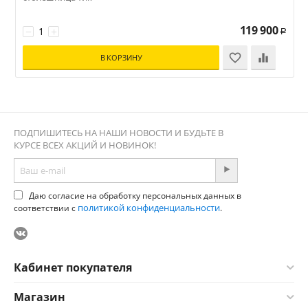
119 900
−
+
Р
В КОРЗИНУ
ПОДПИШИТЕСЬ НА НАШИ НОВОСТИ И БУДЬТЕ В
КУРСЕ ВСЕХ АКЦИЙ И НОВИНОК!
Даю согласие на обработку персональных данных в
политикой конфиденциальности
соответствии с
.
Кабинет покупателя
Магазин