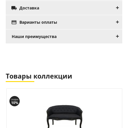

Доставка

Варианты оплаты
Наши преимущества
Товары коллекции
СКИДКА
10%