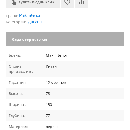
Купить в один клик
Mak Interior
Бренд:
Категории:
Диваны
Характеристики
Бренд:
Mak Interior
Страна
Китай
производитель:
Гарантия:
12 месяцев
Высота:
78
Ширина :
130
Глубина:
77
Материал:
дерево