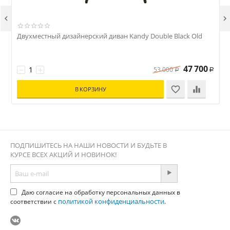


Двухместный дизайнерский диван Kandy Double Black Old
47 700
−
+
53 000
Р
Р
В КОРЗИНУ
ПОДПИШИТЕСЬ НА НАШИ НОВОСТИ И БУДЬТЕ В
КУРСЕ ВСЕХ АКЦИЙ И НОВИНОК!
Даю согласие на обработку персональных данных в
политикой конфиденциальности
соответствии с
.