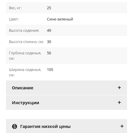
Вес, кг:
25
Цвет:
Сине-зеленый
Высота сидения:
49
Высота спинки, см:
30
Глубина сиденья,
56
см:
Ширина сиденья,
105
см:
Описание
Инструкции

Гарантия низкой цены