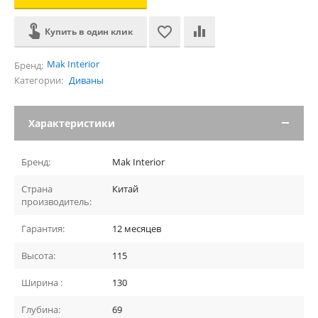
Купить в один клик
Mak Interior
Бренд:
Категории:
Диваны
Характеристики
Бренд:
Mak Interior
Страна
Китай
производитель:
Гарантия:
12 месяцев
Высота:
115
Ширина :
130
Глубина:
69