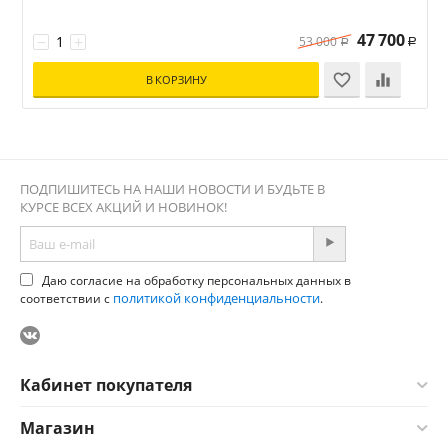
47 700
−
+
53 000
Р
Р
В КОРЗИНУ
ПОДПИШИТЕСЬ НА НАШИ НОВОСТИ И БУДЬТЕ В
КУРСЕ ВСЕХ АКЦИЙ И НОВИНОК!
Даю согласие на обработку персональных данных в
политикой конфиденциальности
соответствии с
.
Кабинет покупателя
Магазин