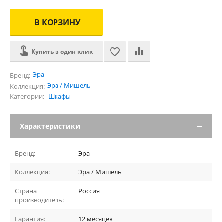
В КОРЗИНУ
Купить в один клик
Эра
Бренд:
Эра / Мишель
Коллекция:
Категории:
Шкафы
Характеристики
Бренд:
Эра
Коллекция:
Эра / Мишель
Страна
Россия
производитель:
Гарантия:
12 месяцев