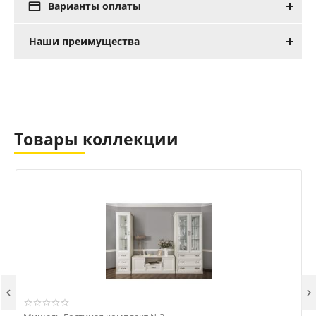

Варианты оплаты
Наши преимущества
Товары коллекции

