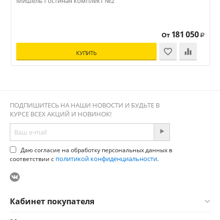
Мишель Гостиная комплект №2
181 050
От
Р
КУПИТЬ
ПОДПИШИТЕСЬ НА НАШИ НОВОСТИ И БУДЬТЕ В
КУРСЕ ВСЕХ АКЦИЙ И НОВИНОК!
Даю согласие на обработку персональных данных в
политикой конфиденциальности
соответствии с
.
Кабинет покупателя