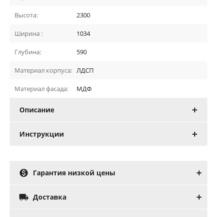
Высота:
2300
Ширина :
1034
Глубина:
590
Материал корпуса:
ЛДСП
Материал фасада:
МДФ
Описание
Инструкции

Гарантия низкой цены

Доставка