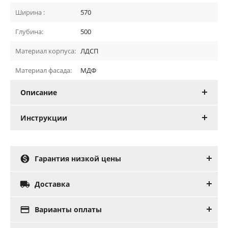
Ширина :
570
Глубина:
500
Материал корпуса:
ЛДСП
Материал фасада:
МДФ
Описание
Инструкции

Гарантия низкой цены

Доставка

Варианты оплаты