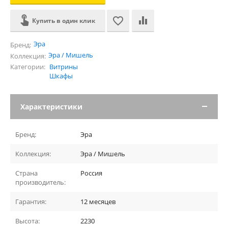
Купить в один клик
Эра
Бренд:
Эра / Мишель
Коллекция:
Категории:
Витрины
Шкафы
Характеристики
Бренд:
Эра
Коллекция:
Эра / Мишель
Страна
Россия
производитель:
Гарантия:
12 месяцев
Высота:
2230