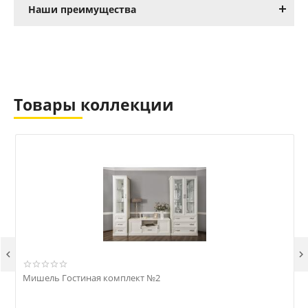
Наши преимущества
Товары коллекции


Мишель Гостиная комплект №2