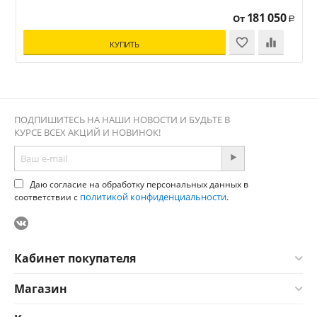
181 050
От
Р
КУПИТЬ
ПОДПИШИТЕСЬ НА НАШИ НОВОСТИ И БУДЬТЕ В
КУРСЕ ВСЕХ АКЦИЙ И НОВИНОК!
Даю согласие на обработку персональных данных в
политикой конфиденциальности
соответствии с
.
Кабинет покупателя
Магазин