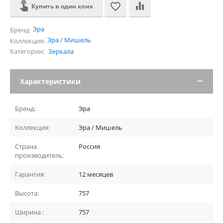
Купить в один клик
Эра
Бренд:
Эра / Мишель
Коллекция:
Категории:
Зеркала
Характеристики
Бренд:
Эра
Коллекция:
Эра / Мишель
Страна
Россия
производитель:
Гарантия:
12 месяцев
Высота:
757
Ширина :
757