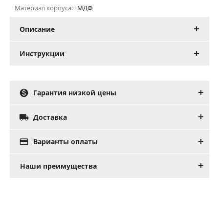
Материал корпуса:
МДФ
Описание
Инструкции

Гарантия низкой цены

Доставка

Варианты оплаты
Наши преимущества