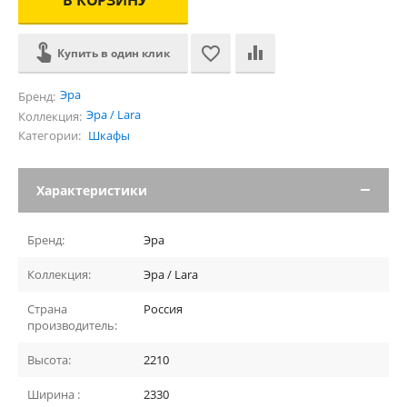
Купить в один клик
Эра
Бренд:
Эра / Lara
Коллекция:
Категории:
Шкафы
Характеристики
Бренд:
Эра
Коллекция:
Эра / Lara
Страна
Россия
производитель:
Высота:
2210
Ширина :
2330