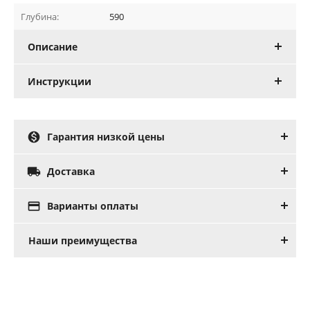
Глубина:
590
Описание
Инструкции

Гарантия низкой цены

Доставка

Варианты оплаты
Наши преимущества