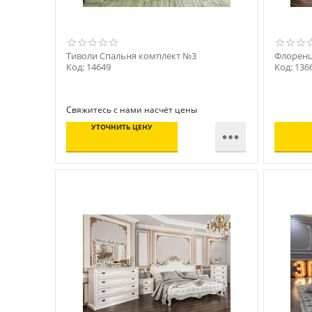
Тиволи Спальня комплект №3
Флоренц
Код: 14649
Код: 136
Свяжитесь с нами насчёт цены
УТОЧНИТЬ ЦЕНУ
