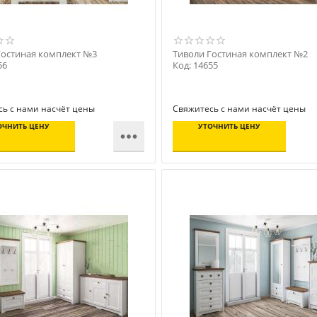
Гостиная комплект №3
Тиволи Гостиная комплект №2
56
Код: 14655
ь с нами насчёт цены
Свяжитесь с нами насчёт цены
ОЧНИТЬ ЦЕНУ
УТОЧНИТЬ ЦЕНУ
