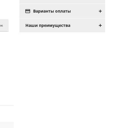

Варианты оплаты
Наши преимущества
ик