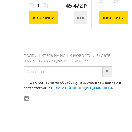
−
+
45 472
−
+
Р

В КОРЗИНУ
В КОРЗИНУ
ПОДПИШИТЕСЬ НА НАШИ НОВОСТИ И БУДЬТЕ
В КУРСЕ ВСЕХ АКЦИЙ И НОВИНОК!
Даю согласие на обработку персональных данных в
политикой конфиденциальности
соответствии с
.