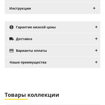
Инструкции

Гарантия низкой цены

Доставка

Варианты оплаты
Наши преимущества
Товары коллекции