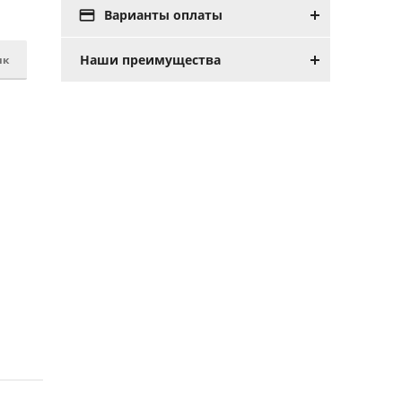

Варианты оплаты
Наши преимущества
ик