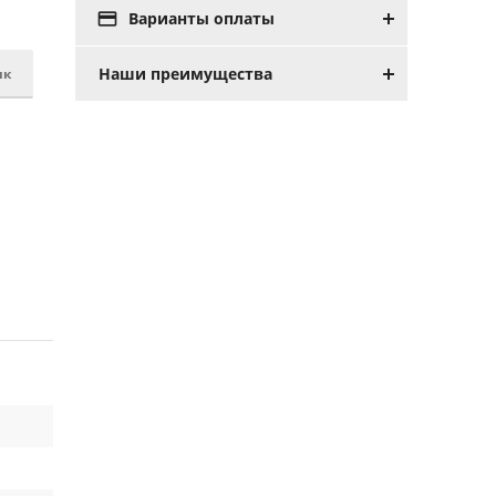

Варианты оплаты
Наши преимущества
ик