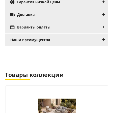

Гарантия низкой цены

Доставка

Варианты оплаты
Наши преимущества
Товары коллекции