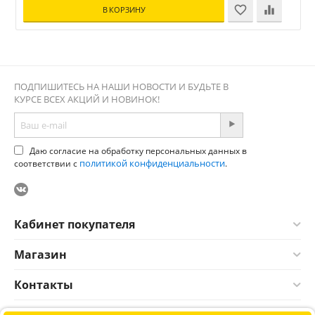
В КОРЗИНУ
ПОДПИШИТЕСЬ НА НАШИ НОВОСТИ И БУДЬТЕ В
КУРСЕ ВСЕХ АКЦИЙ И НОВИНОК!
Даю согласие на обработку персональных данных в
политикой конфиденциальности
соответствии с
.
Кабинет покупателя
Магазин
Контакты