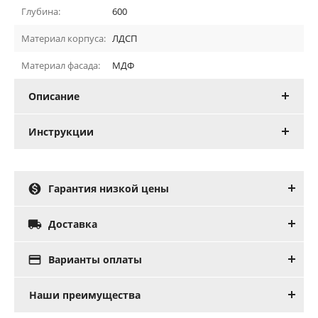
Глубина:
600
Материал корпуса:
ЛДСП
Материал фасада:
МДФ
Описание
Инструкции

Гарантия низкой цены

Доставка

Варианты оплаты
Наши преимущества