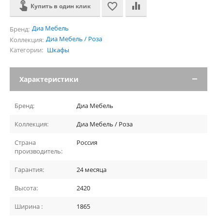
Купить в один клик
Диа Мебель
Бренд:
Диа Мебель / Роза
Коллекция:
Категории:
Шкафы
Характеристики
Бренд:
Диа Мебель
Коллекция:
Диа Мебель / Роза
Страна
Россия
производитель:
Гарантия:
24 месяца
Высота:
2420
Ширина :
1865