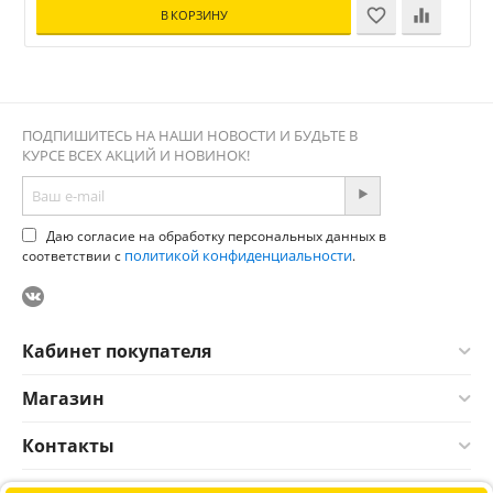
В КОРЗИНУ
ПОДПИШИТЕСЬ НА НАШИ НОВОСТИ И БУДЬТЕ В
КУРСЕ ВСЕХ АКЦИЙ И НОВИНОК!
Даю согласие на обработку персональных данных в
политикой конфиденциальности
соответствии с
.
Кабинет покупателя
Магазин
Контакты