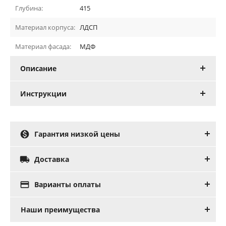
Глубина:
415
Материал корпуса:
ЛДСП
Материал фасада:
МДФ
Описание
Инструкции

Гарантия низкой цены

Доставка

Варианты оплаты
Наши преимущества