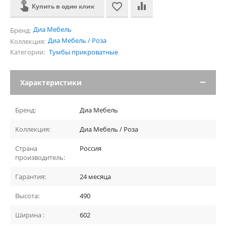
Купить в один клик
Диа Мебель
Бренд:
Диа Мебель / Роза
Коллекция:
Категории:
Тумбы прикроватные
Характеристики
Бренд:
Диа Мебель
Коллекция:
Диа Мебель / Роза
Страна
Россия
производитель:
Гарантия:
24 месяца
Высота:
490
Ширина :
602