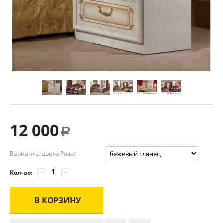
12 000
Р
Варианты цвета Роза:
−
+
Кол-во:
В КОРЗИНУ