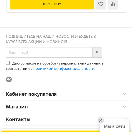
В КОРЗИНУ
ПОДПИШИТЕСЬ НА НАШИ НОВОСТИ И БУДЬТЕ В
КУРСЕ ВСЕХ АКЦИЙ И НОВИНОК!
Даю согласие на обработку персональных данных в
политикой конфиденциальности
соответствии с
.
Кабинет покупателя
Магазин
Контакты
Мы в сети