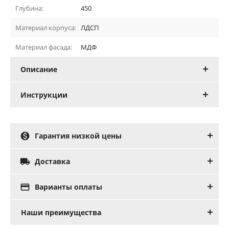
Глубина:
450
Материал корпуса:
ЛДСП
Материал фасада:
МДФ
Описание
Инструкции

Гарантия низкой цены

Доставка

Варианты оплаты
Наши преимущества