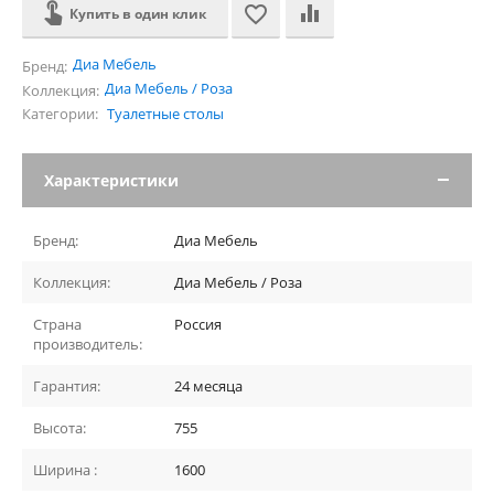
Купить в один клик
Диа Мебель
Бренд:
Диа Мебель / Роза
Коллекция:
Категории:
Туалетные столы
Характеристики
Бренд:
Диа Мебель
Коллекция:
Диа Мебель / Роза
Страна
Россия
производитель:
Гарантия:
24 месяца
Высота:
755
Ширина :
1600