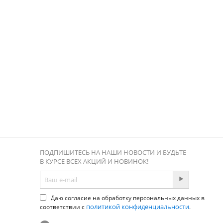
ПОДПИШИТЕСЬ НА НАШИ НОВОСТИ И БУДЬТЕ
В КУРСЕ ВСЕХ АКЦИЙ И НОВИНОК!
Даю согласие на обработку персональных данных в
политикой конфиденциальности
соответствии с
.