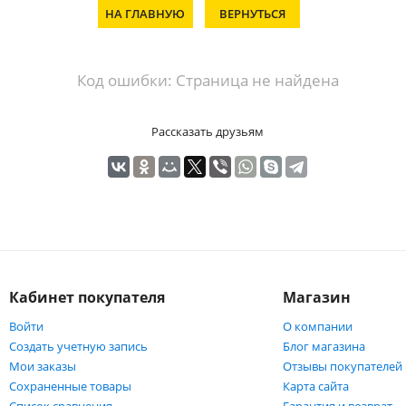
НА ГЛАВНУЮ
ВЕРНУТЬСЯ
Код ошибки: Страница не найдена
Рассказать друзьям
Кабинет покупателя
Магазин
Войти
О компании
Создать учетную запись
Блог магазина
Мои заказы
Отзывы покупателей
Сохраненные товары
Карта сайта