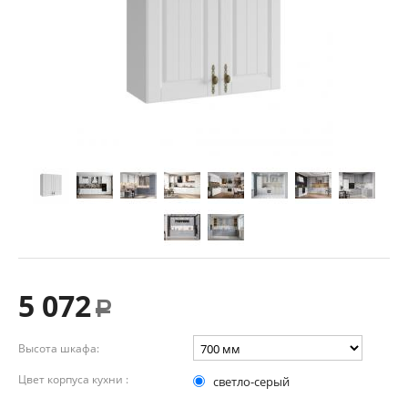
5 072
Р
Высота шкафа:
Цвет корпуса кухни :
светло-серый