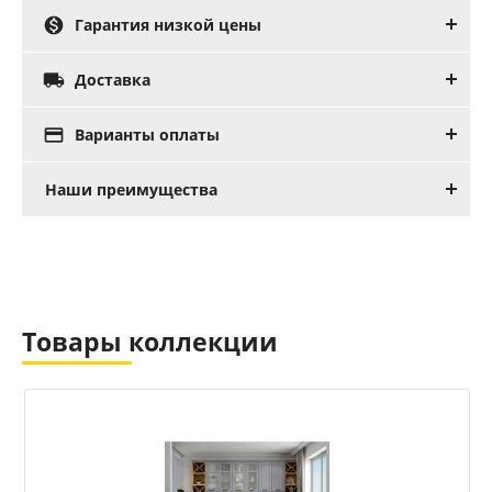

Гарантия низкой цены

Доставка

Варианты оплаты
Наши преимущества
Товары коллекции