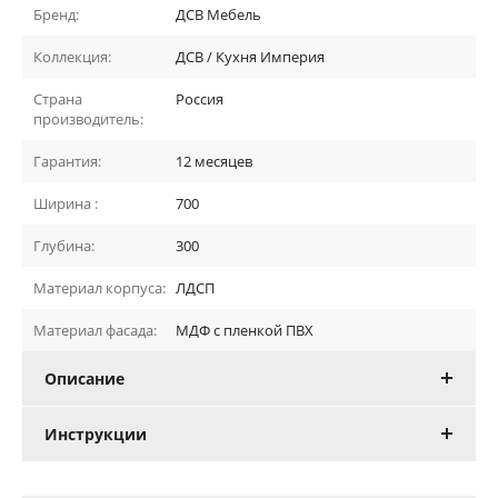
Бренд:
ДСВ Мебель
Коллекция:
ДСВ / Кухня Империя
Страна
Россия
производитель:
Гарантия:
12 месяцев
Ширина :
700
Глубина:
300
Материал корпуса:
ЛДСП
Материал фасада:
МДФ с пленкой ПВХ
Описание
Инструкции