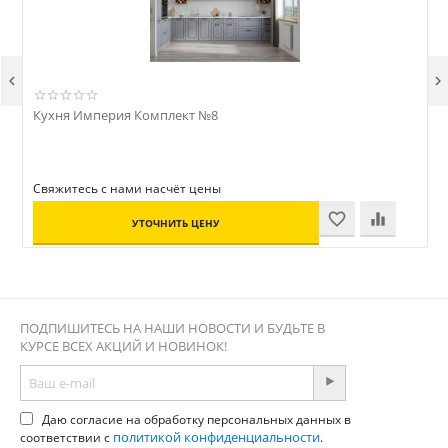


Кухня Империя Комплект №8
Свяжитесь с нами насчёт цены
С
УТОЧНИТЬ ЦЕНУ
ПОДПИШИТЕСЬ НА НАШИ НОВОСТИ И БУДЬТЕ В
КУРСЕ ВСЕХ АКЦИЙ И НОВИНОК!
Даю согласие на обработку персональных данных в
политикой конфиденциальности
соответствии с
.