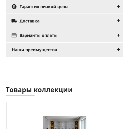

Гарантия низкой цены

Доставка

Варианты оплаты
Наши преимущества
Товары коллекции