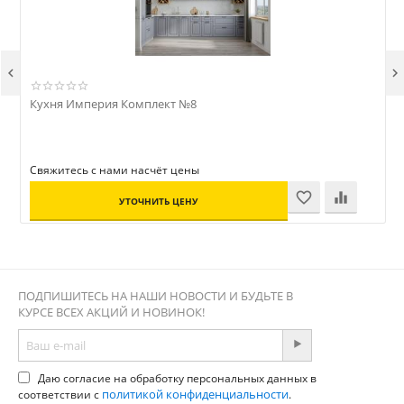


Кухня Империя Комплект №8
Свяжитесь с нами насчёт цены
С
УТОЧНИТЬ ЦЕНУ
ПОДПИШИТЕСЬ НА НАШИ НОВОСТИ И БУДЬТЕ В
КУРСЕ ВСЕХ АКЦИЙ И НОВИНОК!
Даю согласие на обработку персональных данных в
политикой конфиденциальности
соответствии с
.