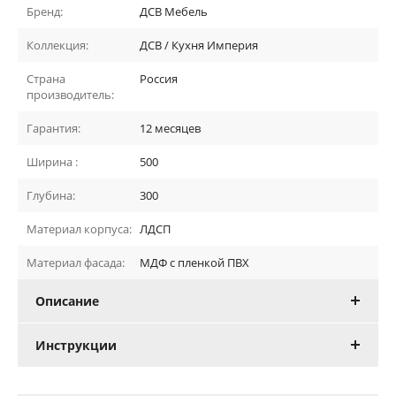
Бренд:
ДСВ Мебель
Коллекция:
ДСВ / Кухня Империя
Страна
Россия
производитель:
Гарантия:
12 месяцев
Ширина :
500
Глубина:
300
Материал корпуса:
ЛДСП
Материал фасада:
МДФ с пленкой ПВХ
Описание
Инструкции