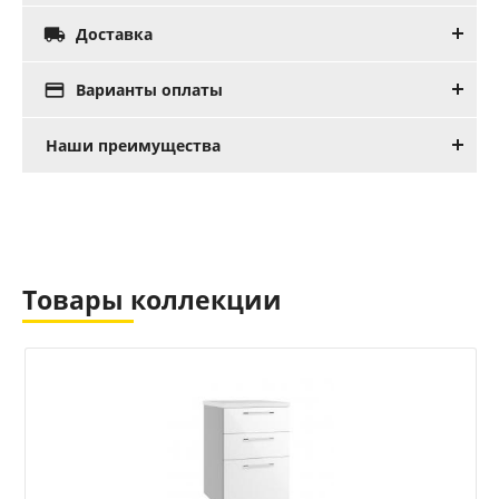

Доставка

Варианты оплаты
Наши преимущества
Товары коллекции