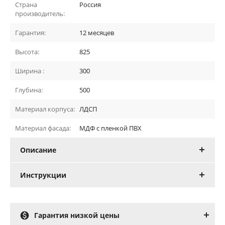
Страна
Россия
производитель:
Гарантия:
12 месяцев
Высота:
825
Ширина :
300
Глубина:
500
Материал корпуса:
ЛДСП
Материал фасада:
МДФ с пленкой ПВХ
Описание
Инструкции

Гарантия низкой цены