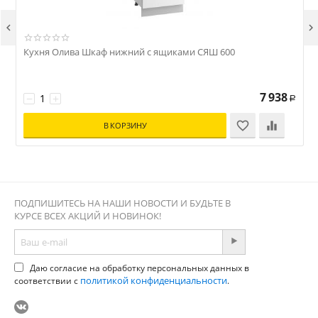


Кухня Олива Шкаф нижний с ящиками СЯШ 600
7 938
−
+
Р
В КОРЗИНУ
ПОДПИШИТЕСЬ НА НАШИ НОВОСТИ И БУДЬТЕ В
КУРСЕ ВСЕХ АКЦИЙ И НОВИНОК!
Даю согласие на обработку персональных данных в
политикой конфиденциальности
соответствии с
.