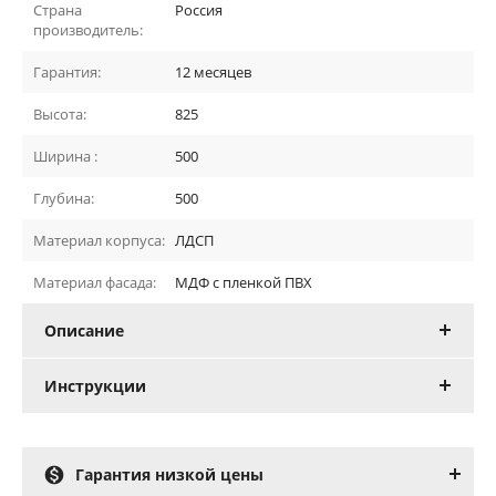
Страна
Россия
производитель:
Гарантия:
12 месяцев
Высота:
825
Ширина :
500
Глубина:
500
Материал корпуса:
ЛДСП
Материал фасада:
МДФ с пленкой ПВХ
Описание
Инструкции

Гарантия низкой цены