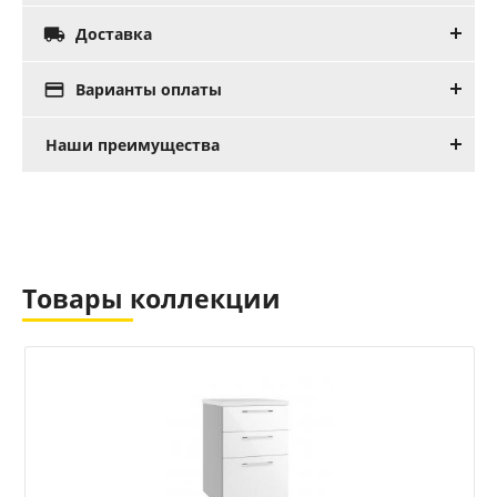

Доставка

Варианты оплаты
Наши преимущества
Товары коллекции