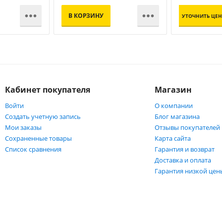


В КОРЗИНУ
УТОЧНИТЬ ЦЕН
Кабинет покупателя
Магазин
Войти
О компании
Создать учетную запись
Блог магазина
Мои заказы
Отзывы покупателей
Сохраненные товары
Карта сайта
Список сравнения
Гарантия и возврат
Доставка и оплата
Гарантия низкой цен