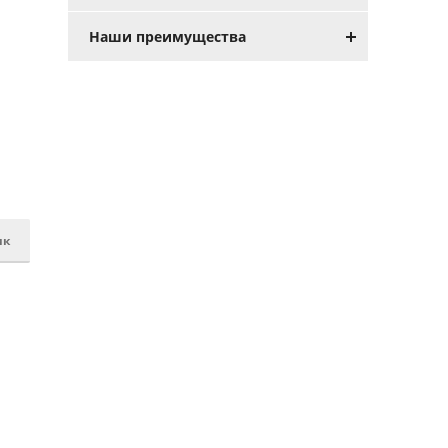
Наши преимущества
ик