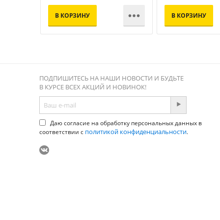

В КОРЗИНУ
В КОРЗИНУ
ПОДПИШИТЕСЬ НА НАШИ НОВОСТИ И БУДЬТЕ
В КУРСЕ ВСЕХ АКЦИЙ И НОВИНОК!
Даю согласие на обработку персональных данных в
политикой конфиденциальности
соответствии с
.