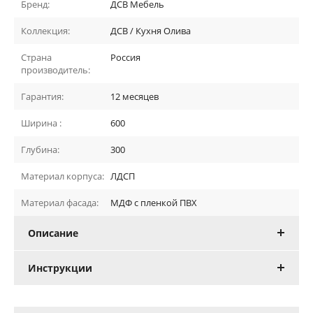
Бренд:
ДСВ Мебель
Коллекция:
ДСВ / Кухня Олива
Страна
Россия
производитель:
Гарантия:
12 месяцев
Ширина :
600
Глубина:
300
Материал корпуса:
ЛДСП
Материал фасада:
МДФ с пленкой ПВХ
Описание
Инструкции