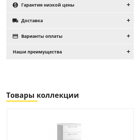

Гарантия низкой цены

Доставка

Варианты оплаты
Наши преимущества
Товары коллекции