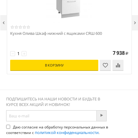


Кухня Олива Шкаф нижний с ящиками СЯШ 600
7 938
−
+
Р
В КОРЗИНУ
ПОДПИШИТЕСЬ НА НАШИ НОВОСТИ И БУДЬТЕ В
КУРСЕ ВСЕХ АКЦИЙ И НОВИНОК!
Даю согласие на обработку персональных данных в
политикой конфиденциальности
соответствии с
.