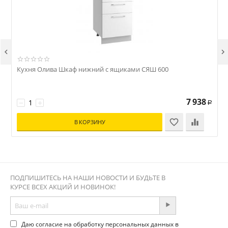


Кухня Олива Шкаф нижний с ящиками СЯШ 600
7 938
−
+
Р
В КОРЗИНУ
ПОДПИШИТЕСЬ НА НАШИ НОВОСТИ И БУДЬТЕ В
КУРСЕ ВСЕХ АКЦИЙ И НОВИНОК!
Даю согласие на обработку персональных данных в