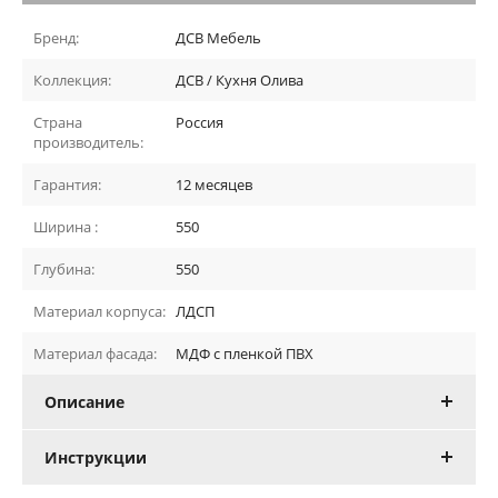
Бренд:
ДСВ Мебель
Коллекция:
ДСВ / Кухня Олива
Страна
Россия
производитель:
Гарантия:
12 месяцев
Ширина :
550
Глубина:
550
Материал корпуса:
ЛДСП
Материал фасада:
МДФ с пленкой ПВХ
Описание
Инструкции