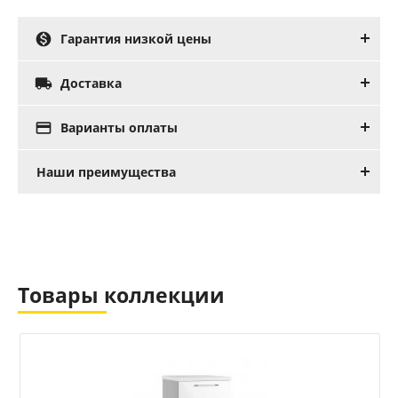

Гарантия низкой цены

Доставка

Варианты оплаты
Наши преимущества
Товары коллекции