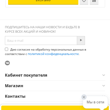
В КОРЗИНУ
ПОДПИШИТЕСЬ НА НАШИ НОВОСТИ И БУДЬТЕ В
КУРСЕ ВСЕХ АКЦИЙ И НОВИНОК!
Даю согласие на обработку персональных данных в
политикой конфиденциальности
соответствии с
.
Кабинет покупателя
Магазин
Контакты
Мы в сети
×