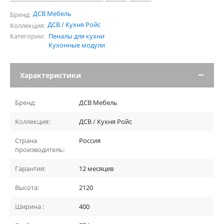
ДСВ Мебель
Бренд:
ДСВ / Кухня Ройс
Коллекция:
Категории:
Пеналы для кухни
Кухонные модули
Характеристики
Бренд:
ДСВ Мебель
Коллекция:
ДСВ / Кухня Ройс
Страна
Россия
производитель:
Гарантия:
12 месяцев
Высота:
2120
Ширина :
400