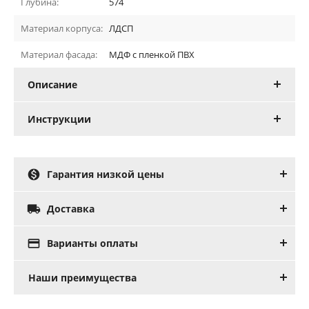
Глубина:
574
Материал корпуса:
ЛДСП
Материал фасада:
МДФ с пленкой ПВХ
Описание
Инструкции

Гарантия низкой цены

Доставка

Варианты оплаты
Наши преимущества