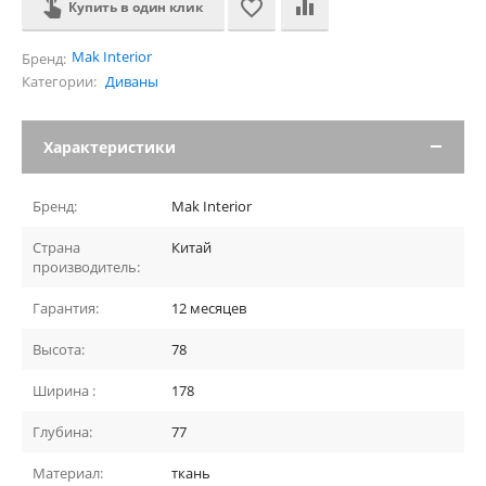
Купить в один клик
Mak Interior
Бренд:
Категории:
Диваны
Характеристики
Бренд:
Mak Interior
Страна
Китай
производитель:
Гарантия:
12 месяцев
Высота:
78
Ширина :
178
Глубина:
77
Материал:
ткань