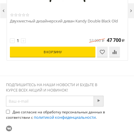


Двухместный дизайнерский диван Kandy Double Black Old
47 700
−
+
53 000
Р
Р
В КОРЗИНУ
ПОДПИШИТЕСЬ НА НАШИ НОВОСТИ И БУДЬТЕ В
КУРСЕ ВСЕХ АКЦИЙ И НОВИНОК!
Даю согласие на обработку персональных данных в
политикой конфиденциальности
соответствии с
.