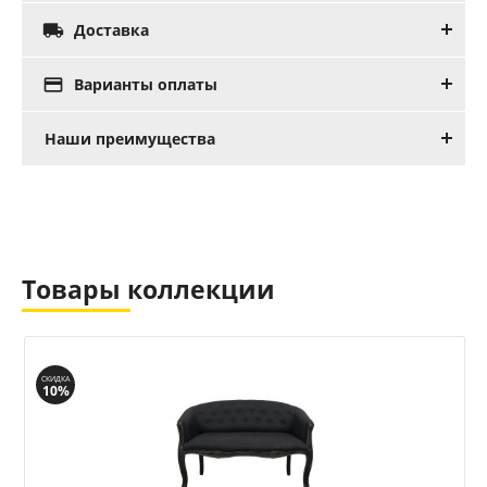

Доставка

Варианты оплаты
Наши преимущества
Товары коллекции
СКИДКА
10%