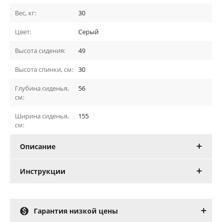
Вес, кг:
30
Цвет:
Серый
Высота сидения:
49
Высота спинки, см:
30
Глубина сиденья,
56
см:
Ширина сиденья,
155
см:
Описание
Инструкции

Гарантия низкой цены