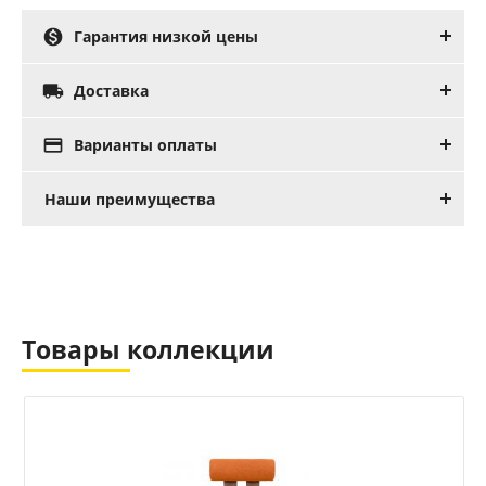

Гарантия низкой цены

Доставка

Варианты оплаты
Наши преимущества
Товары коллекции