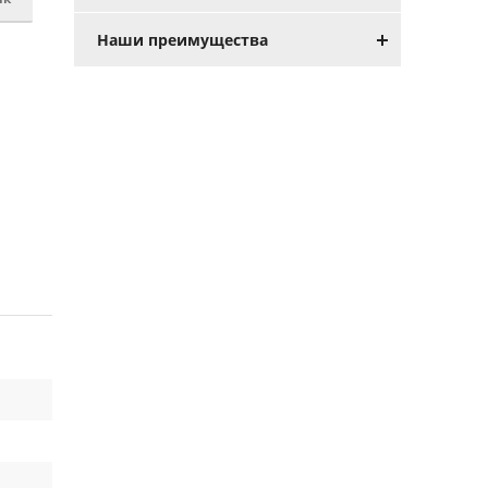
Наши преимущества