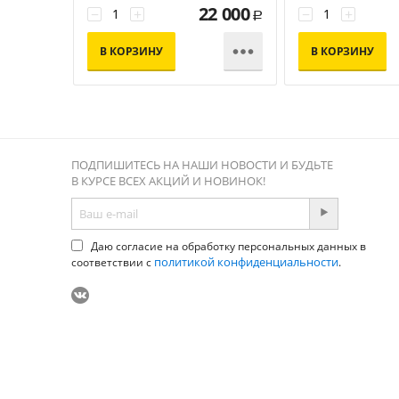
22 000
−
+
−
+
Р

В КОРЗИНУ
В КОРЗИНУ
ПОДПИШИТЕСЬ НА НАШИ НОВОСТИ И БУДЬТЕ
В КУРСЕ ВСЕХ АКЦИЙ И НОВИНОК!
Даю согласие на обработку персональных данных в
политикой конфиденциальности
соответствии с
.