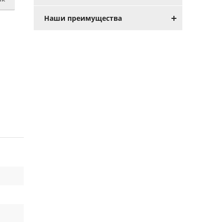
Наши преимущества