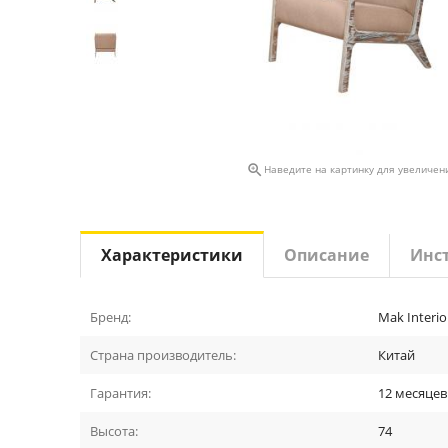

Наведите на картинку для увеличен
Характеристики
Описание
Инс
Бренд:
Mak Interio
Страна производитель:
Китай
Гарантия:
12 месяцев
Высота:
74