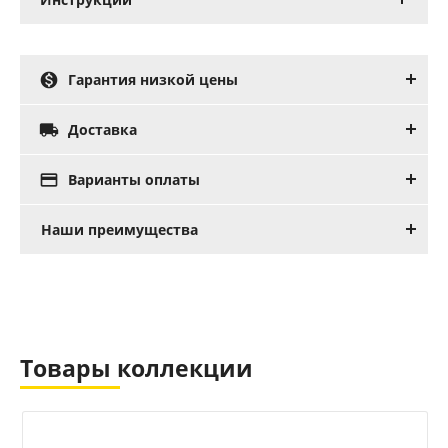

Гарантия низкой цены

Доставка

Варианты оплаты
Наши преимущества
Товары коллекции