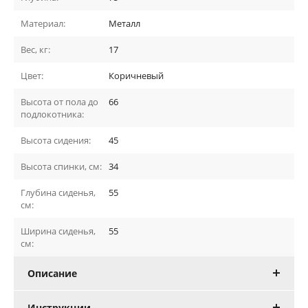
Материал:
Металл
Вес, кг:
17
Цвет:
Коричневый
Высота от пола до
66
подлокотника:
Высота сидения:
45
Высота спинки, см:
34
Глубина сиденья,
55
см:
Ширина сиденья,
55
см:
Описание
Инструкции