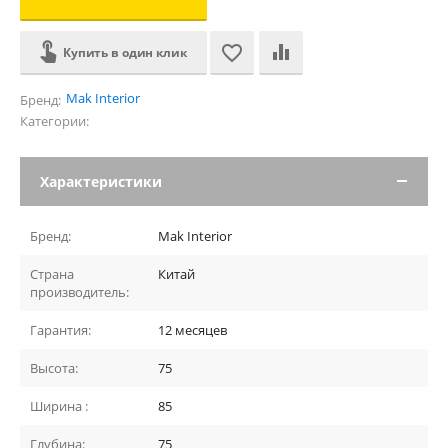
Купить в один клик
Mak Interior
Бренд:
Категории:
Характеристики
Бренд:
Mak Interior
Страна
Китай
производитель:
Гарантия:
12 месяцев
Высота:
75
Ширина :
85
Глубина:
75