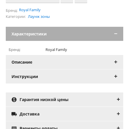
Royal Family
Бренд:
Категории:
Лаунж зоны
Характеристики
Бренд:
Royal Family
Описание
Инструкции

Гарантия низкой цены

Доставка

Варианты оплаты