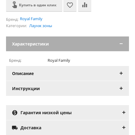
Купить в один клик
Royal Family
Бренд:
Категории:
Лаунж зоны
Характеристики
Бренд:
Royal Family
Описание
Инструкции

Гарантия низкой цены

Доставка