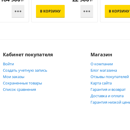


В КОРЗИНУ
В КОРЗИНУ
Кабинет покупателя
Магазин
Войти
О компании
Создать учетную запись
Блог магазина
Мои заказы
Отзывы покупателей
Сохраненные товары
Карта сайта
Список сравнения
Гарантия и возврат
Доставка и оплата
Гарантия низкой цен