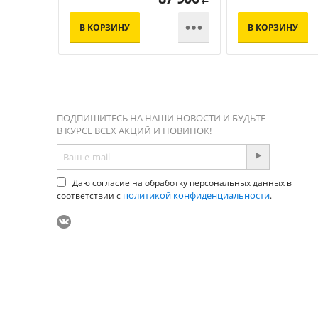

В КОРЗИНУ
В КОРЗИНУ
ПОДПИШИТЕСЬ НА НАШИ НОВОСТИ И БУДЬТЕ
В КУРСЕ ВСЕХ АКЦИЙ И НОВИНОК!
Даю согласие на обработку персональных данных в
политикой конфиденциальности
соответствии с
.