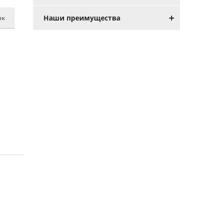
Наши преимущества
ик